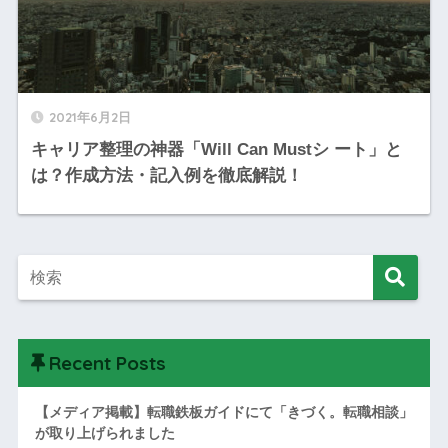
2021年6月2日
キャリア整理の神器「Will Can Mustシ ート」と
は？作成方法・記入例を徹底解説！
Recent Posts
【メディア掲載】転職鉄板ガイドにて「きづく。転職相談」
が取り上げられました