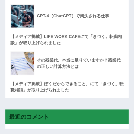
GPT-4（ChatGPT）で淘汰される仕事
【メディア掲載】LIFE WORK CAFEにて「きづく。転職相
談」が取り上げられました
その残業代、本当に足りていますか？残業代
の正しい計算方法とは
【メディア掲載】ぼくだからできること。にて「きづく。転
職相談」が取り上げられました
最近のコメント